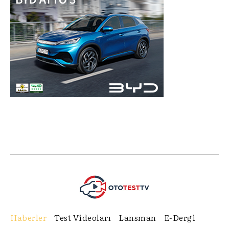
Haberler
Test Videoları
Lansman
E-Dergi