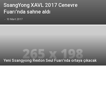
SsangYong XAVL 2017 Cenevre
Fuarı’nda sahne aldı
-
10 Mart 2017
Yeni Ssangyong Rexton Seul Fuarı’nda ortaya çıkacak