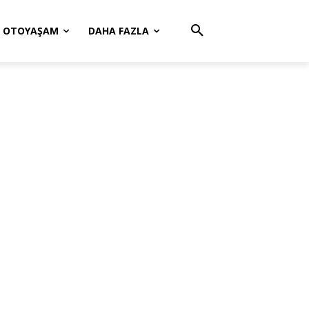
OTOYAŞAM
DAHA FAZLA