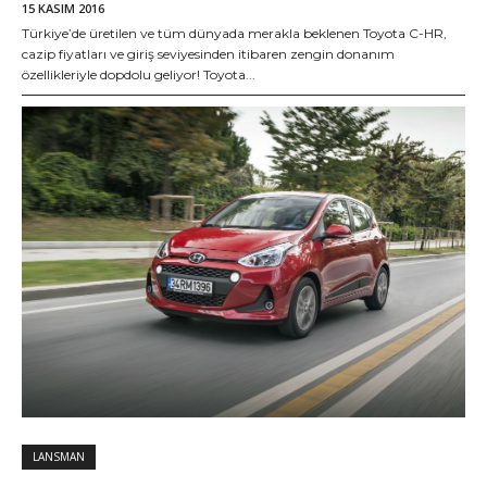
15 KASIM 2016
Türkiye’de üretilen ve tüm dünyada merakla beklenen Toyota C-HR,
cazip fiyatları ve giriş seviyesinden itibaren zengin donanım
özellikleriyle dopdolu geliyor! Toyota...
LANSMAN