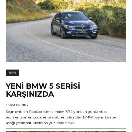
BMW
YENI BMW 5 SERISI
KARŞINIZDA
13 MAYIS 2017
Segmentinin Popüler İsimlerinden 1972 yılından günümüze
segmentinin en popüler temsilcilerinden olan BMW 5 serisi baştan
aşağı yenilendi. Model ön yüzünde BMW...