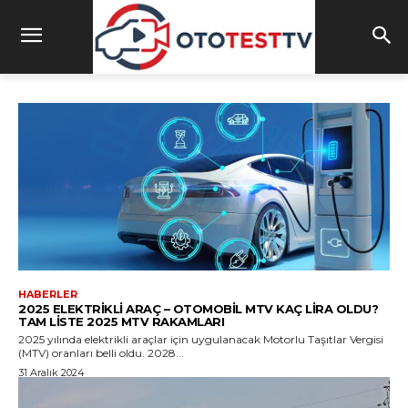
HABERLER
2025 ELEKTRIKLI ARAÇ – OTOMOBIL MTV KAÇ LIRA OLDU?
TAM LISTE 2025 MTV RAKAMLARI
2025 yılında elektrikli araçlar için uygulanacak Motorlu Taşıtlar Vergisi
(MTV) oranları belli oldu. 2028...
31 Aralık 2024