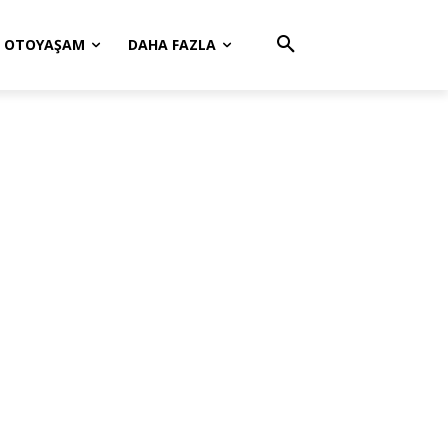
OTOYAŞAM
DAHA FAZLA