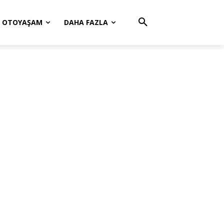
OTOYAŞAM
DAHA FAZLA