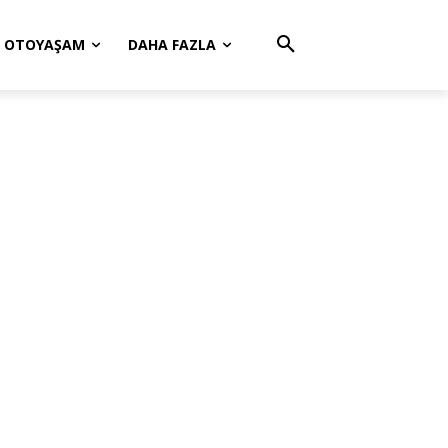
OTOYAŞAM
DAHA FAZLA