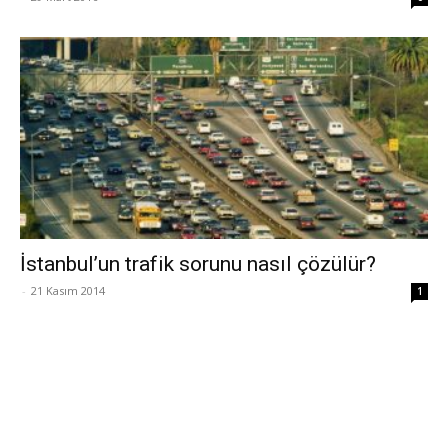
İstanbul’un trafik sorunu nasıl çözülür?
-
21 Kasım 2014
1