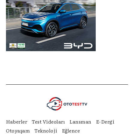
Haberler
Test Videoları
Lansman
E-Dergi
Otoyaşam
Teknoloji
Eğlence