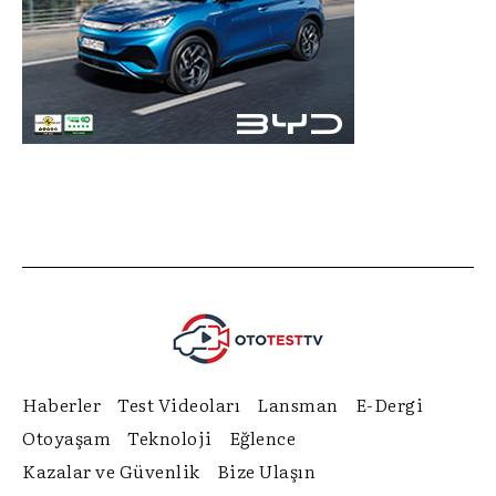
Haberler
Test Videoları
Lansman
E-Dergi
Otoyaşam
Teknoloji
Eğlence
Kazalar ve Güvenlik
Bize Ulaşın