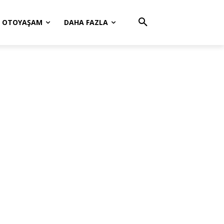
OTOYAŞAM
DAHA FAZLA