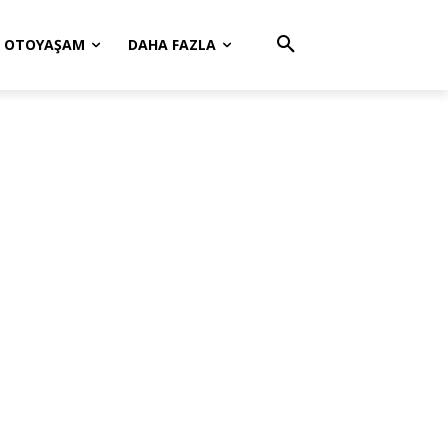
OTOYAŞAM
DAHA FAZLA