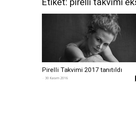
Etiket: pirelli takvimi ek
Pirelli Takvimi 2017 tanıtıldı
-
30 Kasım 2016