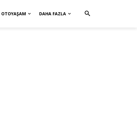
OTOYAŞAM
DAHA FAZLA