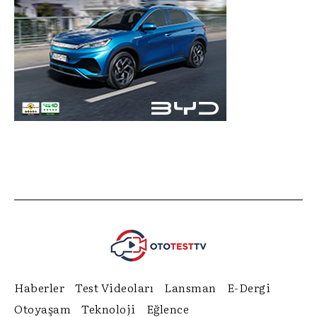
Haberler
Test Videoları
Lansman
E-Dergi
Otoyaşam
Teknoloji
Eğlence