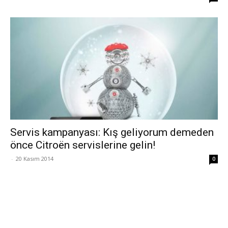
Servis kampanyası: Kış geliyorum demeden
önce Citroën servislerine gelin!
-
20 Kasım 2014
0