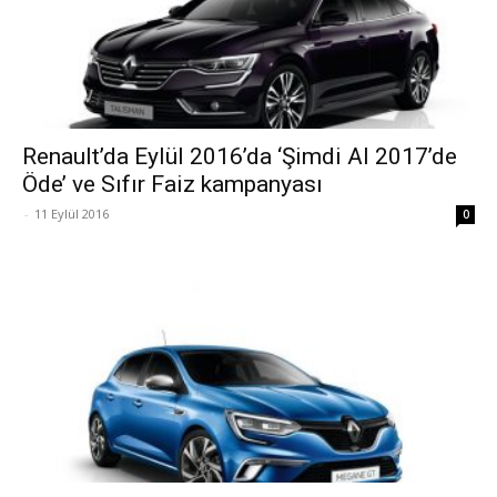
Renault’da Eylül 2016’da ‘Şimdi Al 2017’de
Öde’ ve Sıfır Faiz kampanyası
-
11 Eylül 2016
0