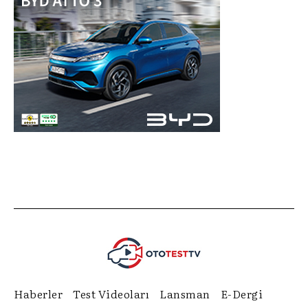
Haberler
Test Videoları
Lansman
E-Dergi