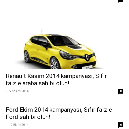
Renault Kasım 2014 kampanyası, Sıfır
faizle araba sahibi olun!
-
5 Kasım 2014
0
Ford Ekim 2014 kampanyası, Sıfır faizle
Ford sahibi olun!
-
10 Ekim 2014
0