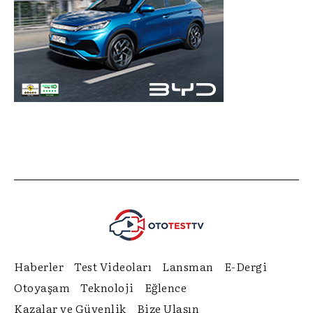
Haberler
Test Videoları
Lansman
E-Dergi
Otoyaşam
Teknoloji
Eğlence
Kazalar ve Güvenlik
Bize Ulaşın