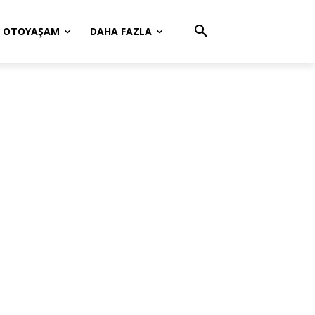
OTOYAŞAM
DAHA FAZLA