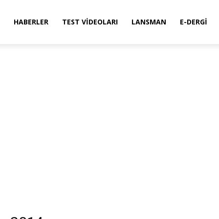
HABERLER
TEST VIDEOLARI
LANSMAN
E-DERGI