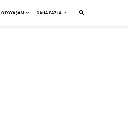
OTOYAŞAM
DAHA FAZLA