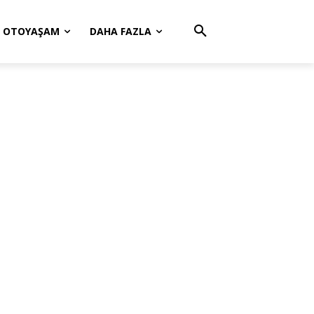
OTOYAŞAM
DAHA FAZLA