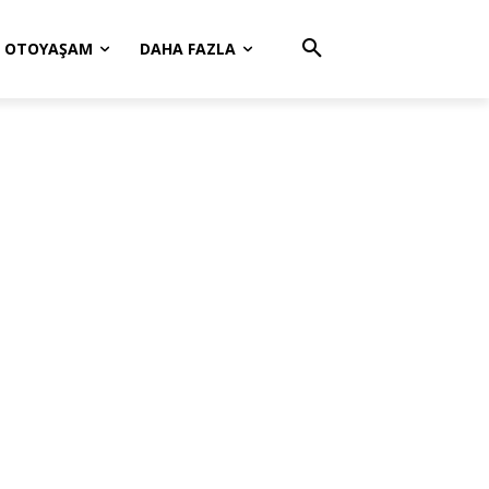
OTOYAŞAM
DAHA FAZLA