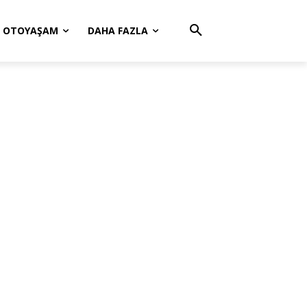
OTOYAŞAM
DAHA FAZLA