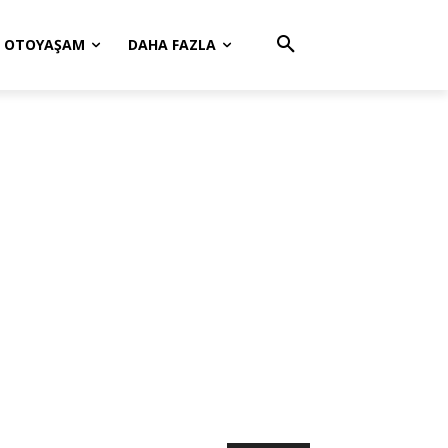
OTOYAŞAM
DAHA FAZLA