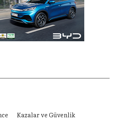
nce
Kazalar ve Güvenlik