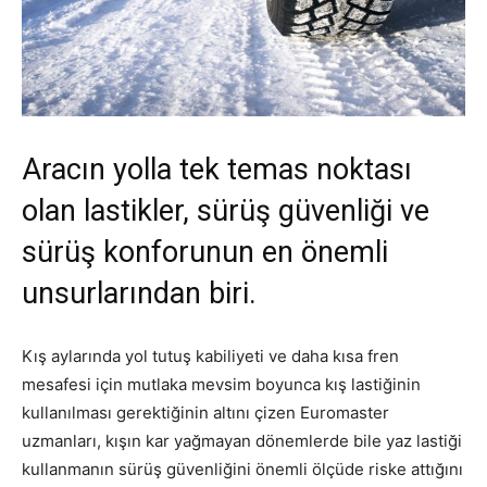
Aracın yolla tek temas noktası
olan lastikler, sürüş güvenliği ve
sürüş konforunun en önemli
unsurlarından biri.
Kış aylarında yol tutuş kabiliyeti ve daha kısa fren
mesafesi için mutlaka mevsim boyunca kış lastiğinin
kullanılması gerektiğinin altını çizen Euromaster
uzmanları, kışın kar yağmayan dönemlerde bile yaz lastiği
kullanmanın sürüş güvenliğini önemli ölçüde riske attığını