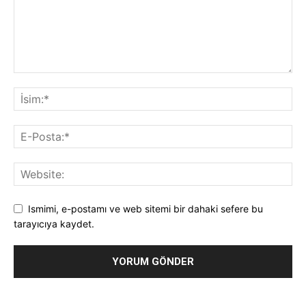
Ismimi, e-postamı ve web sitemi bir dahaki sefere bu
tarayıcıya kaydet.