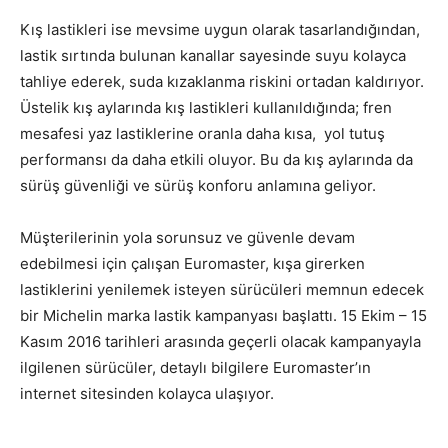
Kış lastikleri ise mevsime uygun olarak tasarlandığından,
lastik sırtında bulunan kanallar sayesinde suyu kolayca
tahliye ederek, suda kızaklanma riskini ortadan kaldırıyor.
Üstelik kış aylarında kış lastikleri kullanıldığında; fren
mesafesi yaz lastiklerine oranla daha kısa, yol tutuş
performansı da daha etkili oluyor. Bu da kış aylarında da
sürüş güvenliği ve sürüş konforu anlamına geliyor.
Müşterilerinin yola sorunsuz ve güvenle devam
edebilmesi için çalışan Euromaster, kışa girerken
lastiklerini yenilemek isteyen sürücüleri memnun edecek
bir Michelin marka lastik kampanyası başlattı. 15 Ekim – 15
Kasım 2016 tarihleri arasında geçerli olacak kampanyayla
ilgilenen sürücüler, detaylı bilgilere Euromaster’ın
internet sitesinden kolayca ulaşıyor.