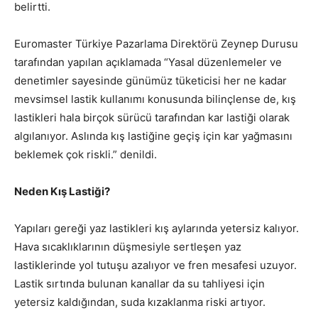
belirtti.
Euromaster Türkiye Pazarlama Direktörü Zeynep Durusu
tarafından yapılan açıklamada “Yasal düzenlemeler ve
denetimler sayesinde günümüz tüketicisi her ne kadar
mevsimsel lastik kullanımı konusunda bilinçlense de, kış
lastikleri hala birçok sürücü tarafından kar lastiği olarak
algılanıyor. Aslında kış lastiğine geçiş için kar yağmasını
beklemek çok riskli.” denildi.
Neden Kış Lastiği?
Yapıları gereği yaz lastikleri kış aylarında yetersiz kalıyor.
Hava sıcaklıklarının düşmesiyle sertleşen yaz
lastiklerinde yol tutuşu azalıyor ve fren mesafesi uzuyor.
Lastik sırtında bulunan kanallar da su tahliyesi için
yetersiz kaldığından, suda kızaklanma riski artıyor.