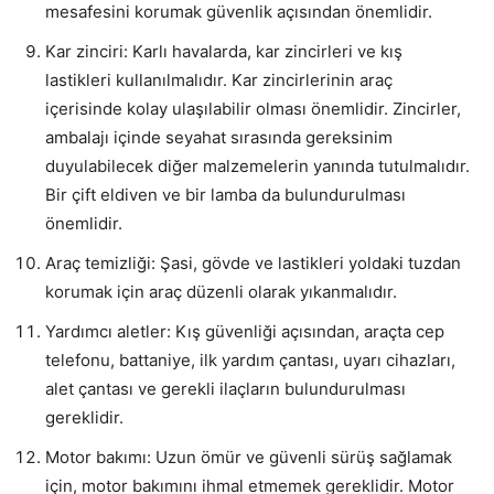
mesafesini korumak güvenlik açısından önemlidir.
Kar zinciri: Karlı havalarda, kar zincirleri ve kış
lastikleri kullanılmalıdır. Kar zincirlerinin araç
içerisinde kolay ulaşılabilir olması önemlidir. Zincirler,
ambalajı içinde seyahat sırasında gereksinim
duyulabilecek diğer malzemelerin yanında tutulmalıdır.
Bir çift eldiven ve bir lamba da bulundurulması
önemlidir.
Araç temizliği: Şasi, gövde ve lastikleri yoldaki tuzdan
korumak için araç düzenli olarak yıkanmalıdır.
Yardımcı aletler: Kış güvenliği açısından, araçta cep
telefonu, battaniye, ilk yardım çantası, uyarı cihazları,
alet çantası ve gerekli ilaçların bulundurulması
gereklidir.
Motor bakımı: Uzun ömür ve güvenli sürüş sağlamak
için, motor bakımını ihmal etmemek gereklidir. Motor