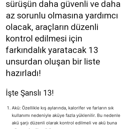
sürüşün daha güvenli ve daha
az sorunlu olmasına yardımcı
olacak, araçların düzenli
kontrol edilmesi için
farkındalık yaratacak 13
unsurdan oluşan bir liste
hazırladı!
İşte Şanslı 13!
Akü: Özellikle kış aylarında, kalorifer ve farların sık
kullanımı nedeniyle aküye fazla yüklenilir. Bu nedenle
akü şarjı düzenli olarak kontrol edilmeli ve akü buna