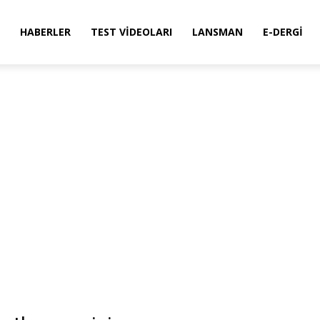
HABERLER
TEST VIDEOLARI
LANSMAN
E-DERGI