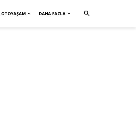
OTOYAŞAM
DAHA FAZLA