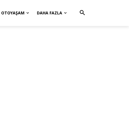
OTOYAŞAM
DAHA FAZLA