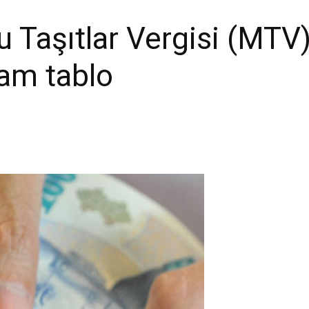
u Taşıtlar Vergisi (MTV)
am tablo