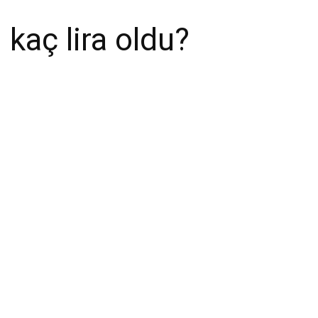
 kaç lira oldu?