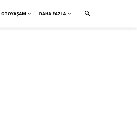
OTOYAŞAM
DAHA FAZLA