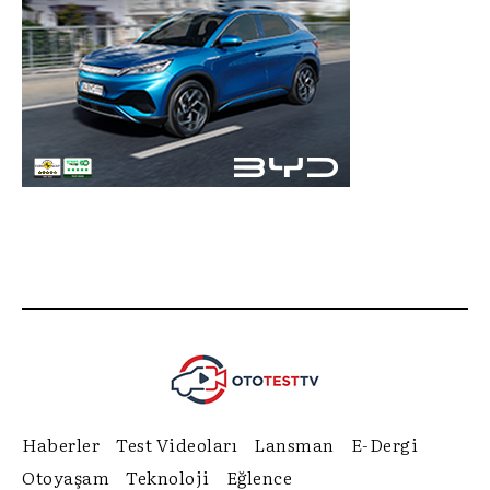
Haberler
Test Videoları
Lansman
E-Dergi
Otoyaşam
Teknoloji
Eğlence