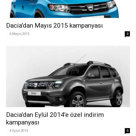
Dacia’dan Mayıs 2015 kampanyası
-
6 Mayıs 2015
0
Dacia’dan Eylül 2014’e özel indirim
kampanyası
-
4 Eylül 2014
0