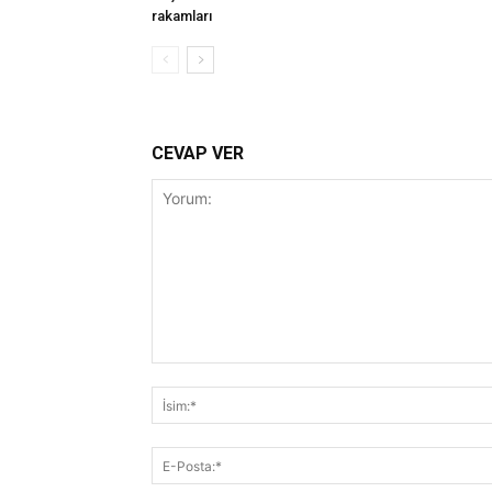
rakamları
CEVAP VER