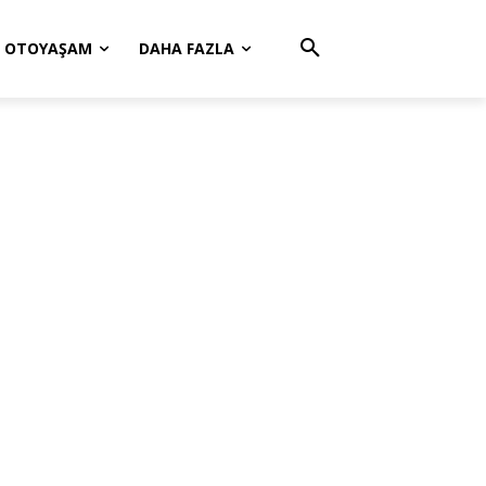
OTOYAŞAM
DAHA FAZLA