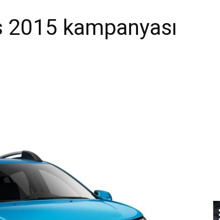
s 2015 kampanyası