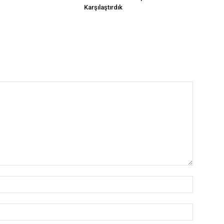
Karşılaştırdık