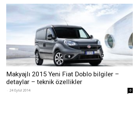
Makyajlı 2015 Yeni Fiat Doblo bilgiler –
detaylar – teknik özellikler
-
24 Eylül 2014
0