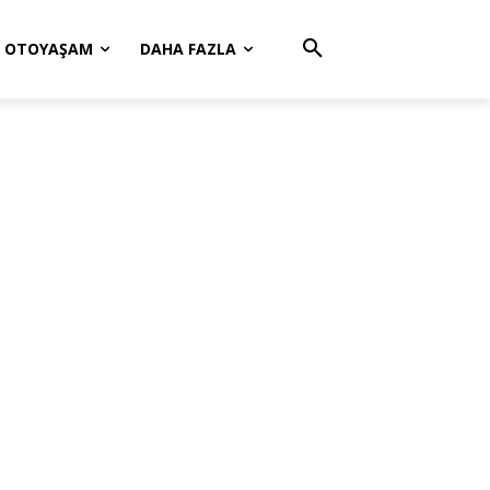
OTOYAŞAM
DAHA FAZLA