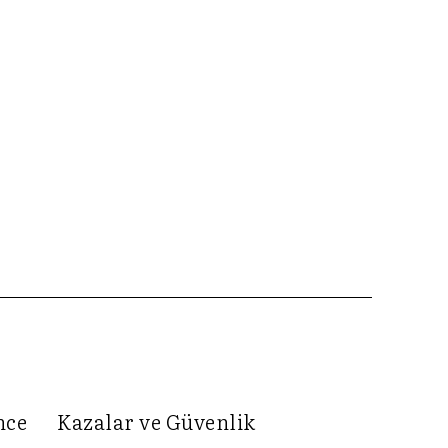
nce
Kazalar ve Güvenlik