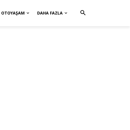
OTOYAŞAM
DAHA FAZLA