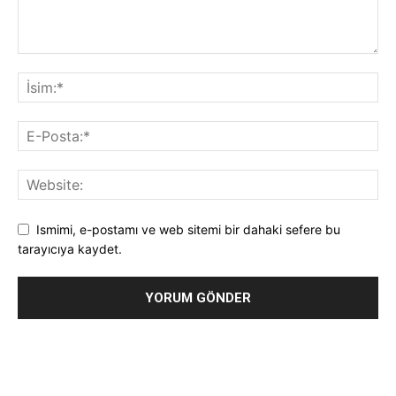
Ismimi, e-postamı ve web sitemi bir dahaki sefere bu
tarayıcıya kaydet.