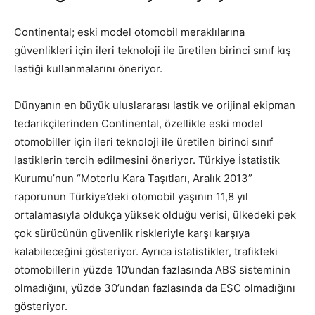
Continental; eski model otomobil meraklılarına
güvenlikleri için ileri teknoloji ile üretilen birinci sınıf kış
lastiği kullanmalarını öneriyor.
Dünyanın en büyük uluslararası lastik ve orijinal ekipman
tedarikçilerinden Continental, özellikle eski model
otomobiller için ileri teknoloji ile üretilen birinci sınıf
lastiklerin tercih edilmesini öneriyor. Türkiye İstatistik
Kurumu’nun “Motorlu Kara Taşıtları, Aralık 2013”
raporunun Türkiye’deki otomobil yaşının 11,8 yıl
ortalamasıyla oldukça yüksek olduğu verisi, ülkedeki pek
çok sürücünün güvenlik riskleriyle karşı karşıya
kalabileceğini gösteriyor. Ayrıca istatistikler, trafikteki
otomobillerin yüzde 10’undan fazlasında ABS sisteminin
olmadığını, yüzde 30’undan fazlasında da ESC olmadığını
gösteriyor.