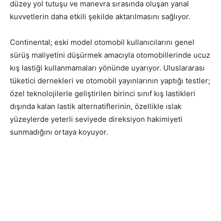
düzey yol tutuşu ve manevra sırasında oluşan yanal
kuvvetlerin daha etkili şekilde aktarılmasını sağlıyor.
Continental; eski model otomobil kullanıcılarını genel
sürüş maliyetini düşürmek amacıyla otomobillerinde ucuz
kış lastiği kullanmamaları yönünde uyarıyor. Uluslararası
tüketici dernekleri ve otomobil yayınlarının yaptığı testler;
özel teknolojilerle geliştirilen birinci sınıf kış lastikleri
dışında kalan lastik alternatiflerinin, özellikle ıslak
yüzeylerde yeterli seviyede direksiyon hakimiyeti
sunmadığını ortaya koyuyor.