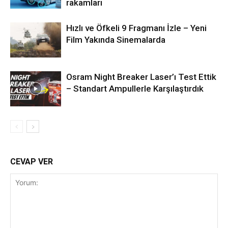
rakamları
Hızlı ve Öfkeli 9 Fragmanı İzle – Yeni
Film Yakında Sinemalarda
Osram Night Breaker Laser’ı Test Ettik
– Standart Ampullerle Karşılaştırdık
CEVAP VER