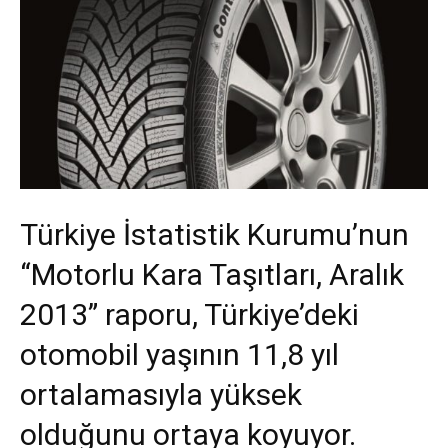
Türkiye İstatistik Kurumu’nun
“Motorlu Kara Taşıtları, Aralık
2013” raporu, Türkiye’deki
otomobil yaşının 11,8 yıl
ortalamasıyla yüksek
olduğunu ortaya koyuyor.