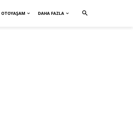
OTOYAŞAM
DAHA FAZLA