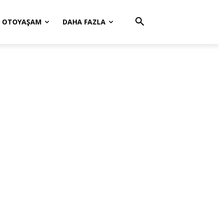
OTOYAŞAM
DAHA FAZLA