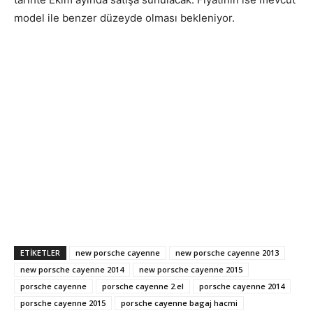
model ile benzer düzeyde olması bekleniyor.
ETIKETLER
new porsche cayenne
new porsche cayenne 2013
new porsche cayenne 2014
new porsche cayenne 2015
porsche cayenne
porsche cayenne 2.el
porsche cayenne 2014
porsche cayenne 2015
porsche cayenne bagaj hacmi