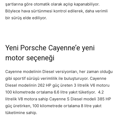
şartlarına göre otomatik olarak açılıp kapanabiliyor.
Böylece hava sürtünmesi kontrol edilerek, daha verimli
bir sürüş elde ediliyor.
Yeni Porsche Cayenne’e yeni
motor seçeneği
Cayenne modelinin Diesel versiyonları, her zaman olduğu
gibi sportif sürüşü verimlilik ile buluşturuyor. Cayenne
Diesel modelinin 262 HP güç üreten 3 litrelik V6 motoru
100 kilometrede ortalama 6.6 litre yakıt tüketiyor. 4.2
litrelik V8 motora sahip Cayenne S Diesel modeli 385 HP
güç üretirken, 100 kilometrede ortalama 8 litre yakıt
tüketimine sahip.