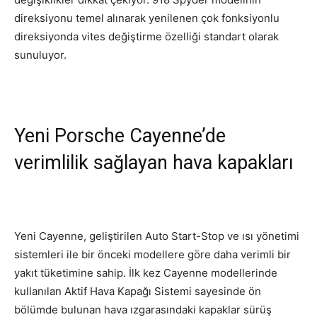
direksiyonu temel alınarak yenilenen çok fonksiyonlu
direksiyonda vites değiştirme özelliği standart olarak
sunuluyor.
Yeni Porsche Cayenne’de
verimlilik sağlayan hava kapakları
Yeni Cayenne, geliştirilen Auto Start-Stop ve ısı yönetimi
sistemleri ile bir önceki modellere göre daha verimli bir
yakıt tüketimine sahip. İlk kez Cayenne modellerinde
kullanılan Aktif Hava Kapağı Sistemi sayesinde ön
bölümde bulunan hava ızgarasındaki kapaklar sürüş