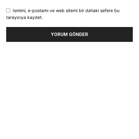
Ismimi, e-postamı ve web sitemi bir dahaki sefere bu
tarayıcıya kaydet.