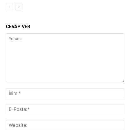
CEVAP VER