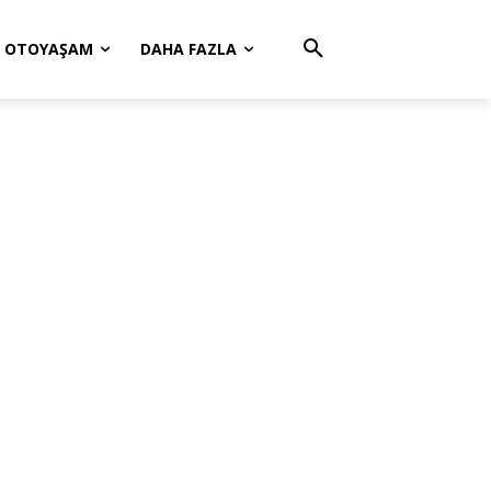
OTOYAŞAM
DAHA FAZLA