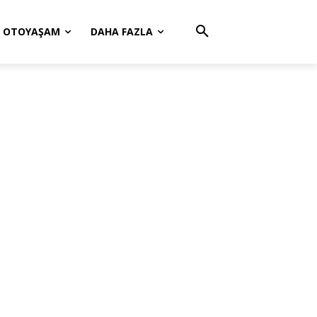
OTOYAŞAM
DAHA FAZLA