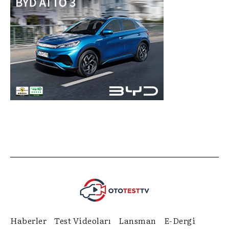
Haberler
Test Videoları
Lansman
E-Dergi