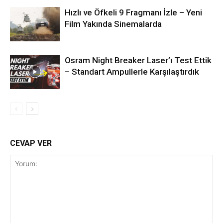
Hızlı ve Öfkeli 9 Fragmanı İzle – Yeni
Film Yakında Sinemalarda
Osram Night Breaker Laser’ı Test Ettik
– Standart Ampullerle Karşılaştırdık
CEVAP VER