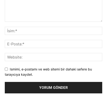
Ismimi, e-postamı ve web sitemi bir dahaki sefere bu
tarayıcıya kaydet.