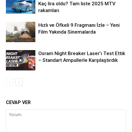
Kaç lira oldu? Tam liste 2025 MTV
rakamları
Hızlı ve Öfkeli 9 Fragmanı İzle – Yeni
Film Yakında Sinemalarda
Osram Night Breaker Laser’ı Test Ettik
– Standart Ampullerle Karşılaştırdık
CEVAP VER