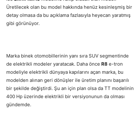
Üretilecek olan bu model hakkında henüz kesinleşmiş bir
detay olmasa da bu açıklama fazlasıyla heyecan yaratmış
gibi görünüyor.
Marka binek otomobillerinin yanı sıra SUV segmentinde
de elektrikli modeler yaratacak. Daha önce
R8
e-tron
modeliyle elektrikli dünyaya kapılarını açan marka, bu
modelden alınan geri dönüşler ile üretim planını başarılı
bir şekilde değiştirdi. Şu an için plan olsa da TT modelinin
400 Hp üzerinde elektrikli bir versiyonunun da olması
gündemde.