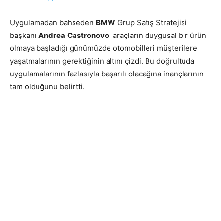
Uygulamadan bahseden
BMW
Grup Satış Stratejisi
başkanı
Andrea
Castronovo
, araçların duygusal bir ürün
olmaya başladığı günümüzde otomobilleri müşterilere
yaşatmalarının gerektiğinin altını çizdi. Bu doğrultuda
uygulamalarının fazlasıyla başarılı olacağına inançlarının
tam olduğunu belirtti.