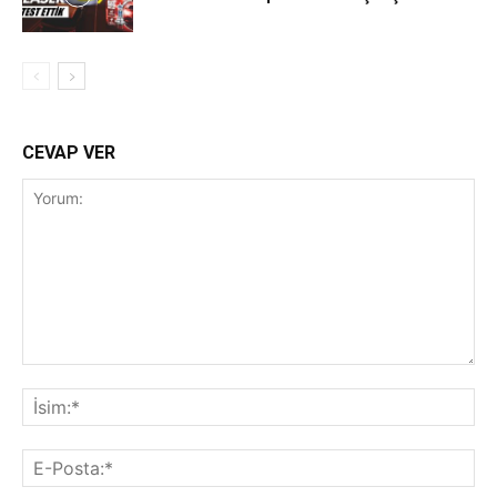
CEVAP VER