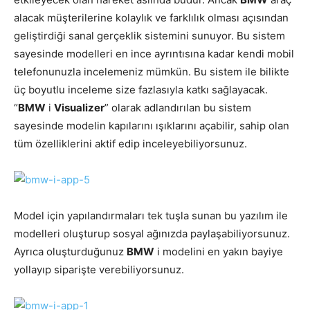
alacak müşterilerine kolaylık ve farklılık olması açısından
geliştirdiği sanal gerçeklik sistemini sunuyor. Bu sistem
sayesinde modelleri en ince ayrıntısına kadar kendi mobil
telefonunuzla incelemeniz mümkün. Bu sistem ile bilikte
üç boyutlu inceleme size fazlasıyla katkı sağlayacak.
“
BMW
i
Visualizer
” olarak adlandırılan bu sistem
sayesinde modelin kapılarını ışıklarını açabilir, sahip olan
tüm özelliklerini aktif edip inceleyebiliyorsunuz.
Model için yapılandırmaları tek tuşla sunan bu yazılım ile
modelleri oluşturup sosyal ağınızda paylaşabiliyorsunuz.
Ayrıca oluşturduğunuz
BMW
i modelini en yakın bayiye
yollayıp siparişte verebiliyorsunuz.