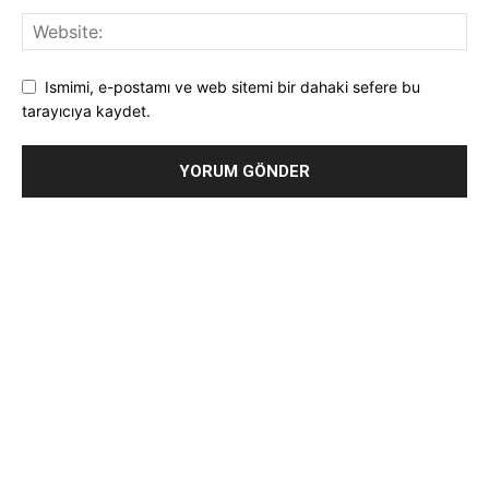
Ismimi, e-postamı ve web sitemi bir dahaki sefere bu
tarayıcıya kaydet.