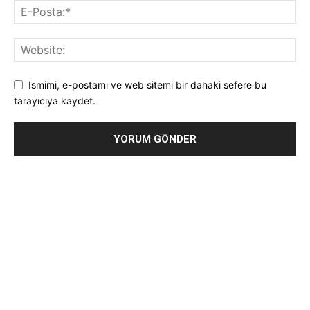
Ismimi, e-postamı ve web sitemi bir dahaki sefere bu
tarayıcıya kaydet.