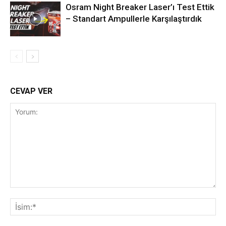
Osram Night Breaker Laser’ı Test Ettik
– Standart Ampullerle Karşılaştırdık
CEVAP VER