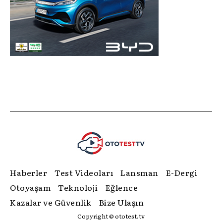
Haberler
Test Videoları
Lansman
E-Dergi
Otoyaşam
Teknoloji
Eğlence
Kazalar ve Güvenlik
Bize Ulaşın
Copyright © ototest.tv