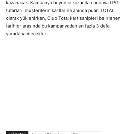
kazanacak. Kampanya boyunca kazanılan bedava LPG
tutarları, müşterilerin kartlarına anında puan TOTAL
olarak yüklenirken, Club Total kart sahipleri belirlenen
tarihler arasında bu kampanyadan en fazla 3 defa
yararlanabilecekler.