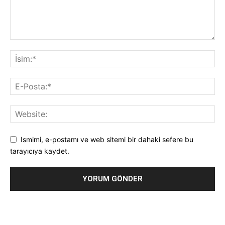
Ismimi, e-postamı ve web sitemi bir dahaki sefere bu
tarayıcıya kaydet.