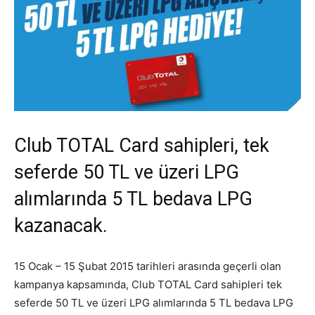
Club TOTAL Card sahipleri, tek
seferde 50 TL ve üzeri LPG
alımlarında 5 TL bedava LPG
kazanacak.
15 Ocak – 15 Şubat 2015 tarihleri arasında geçerli olan
kampanya kapsamında, Club TOTAL Card sahipleri tek
seferde 50 TL ve üzeri LPG alımlarında 5 TL bedava LPG