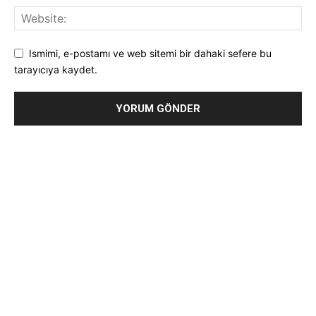
Ismimi, e-postamı ve web sitemi bir dahaki sefere bu
tarayıcıya kaydet.