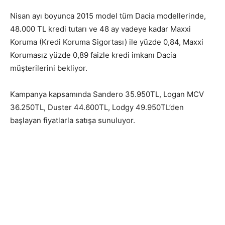
Nisan ayı boyunca 2015 model tüm Dacia modellerinde,
48.000 TL kredi tutarı ve 48 ay vadeye kadar Maxxi
Koruma (Kredi Koruma Sigortası) ile yüzde 0,84, Maxxi
Korumasız yüzde 0,89 faizle kredi imkanı Dacia
müşterilerini bekliyor.
Kampanya kapsamında Sandero 35.950TL, Logan MCV
36.250TL, Duster 44.600TL, Lodgy 49.950TL’den
başlayan fiyatlarla satışa sunuluyor.