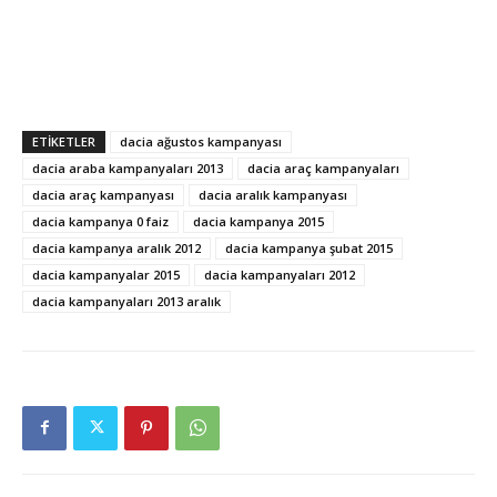
ETIKETLER
dacia ağustos kampanyası
dacia araba kampanyaları 2013
dacia araç kampanyaları
dacia araç kampanyası
dacia aralık kampanyası
dacia kampanya 0 faiz
dacia kampanya 2015
dacia kampanya aralık 2012
dacia kampanya şubat 2015
dacia kampanyalar 2015
dacia kampanyaları 2012
dacia kampanyaları 2013 aralık