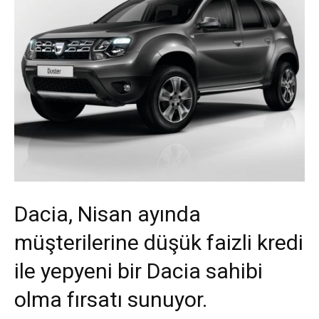
Dacia, Nisan ayında
müşterilerine düşük faizli kredi
ile yepyeni bir Dacia sahibi
olma fırsatı sunuyor.