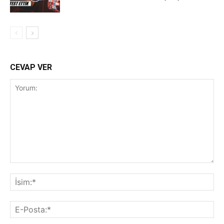
CEVAP VER