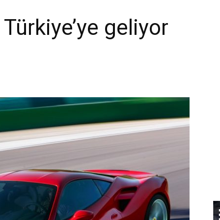
Türkiye’ye geliyor