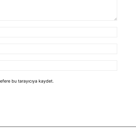
efere bu tarayıcıya kaydet.