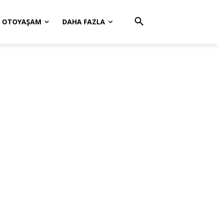
OTOYAŞAM
DAHA FAZLA