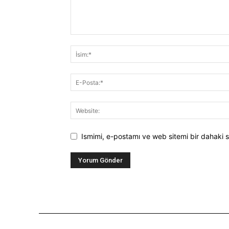
Ismimi, e-postamı ve web sitemi bir dahaki s