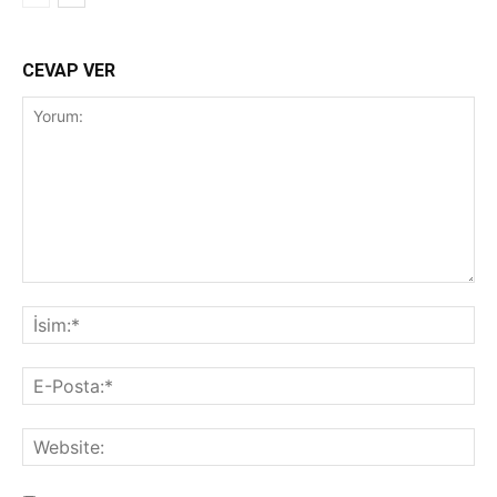
CEVAP VER