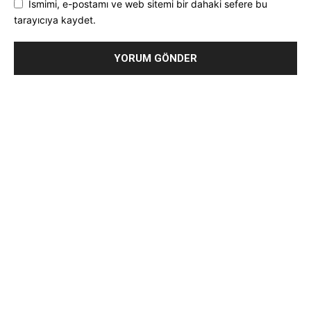
Ismimi, e-postamı ve web sitemi bir dahaki sefere bu
tarayıcıya kaydet.