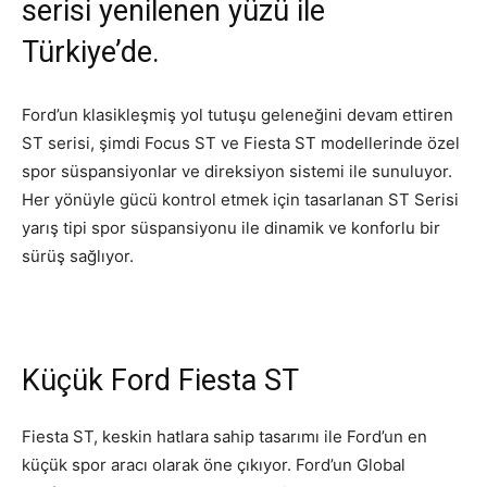
serisi yenilenen yüzü ile
Türkiye’de.
Ford’un klasikleşmiş yol tutuşu geleneğini devam ettiren
ST serisi, şimdi Focus ST ve Fiesta ST modellerinde özel
spor süspansiyonlar ve direksiyon sistemi ile sunuluyor.
Her yönüyle gücü kontrol etmek için tasarlanan ST Serisi
yarış tipi spor süspansiyonu ile dinamik ve konforlu bir
sürüş sağlıyor.
Küçük Ford Fiesta ST
Fiesta ST, keskin hatlara sahip tasarımı ile Ford’un en
küçük spor aracı olarak öne çıkıyor. Ford’un Global