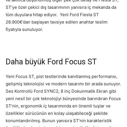
ST’ye özel çekici dış tasarımının yanısıra iç mekanda da
tüm duyulara hitap ediyor. Yeni Ford Fiesta ST
28.900€’dan başlayan tavsiye edilen anahtar teslim
fiyatıyla sunuluyor.
Daha büyük Ford Focus ST
Yeni Focus ST, pist testlerinde kanıtlanmış performansı,
gelişmiş teknolojisi ve modern tasarımı bir arada sunuyor.
Ses Kontrollü Ford SYNC2, 8 inç Dokunmatik Ekran gibi
yeni nesil bir çok teknolojiyi bünyesinde barındıran Focus
ST’nin, ergonomik iç tasarımında en önemli tuşlar ve
özellikler sürücünün en kolay ulaşabileceği şekilde
konumlandırılmış. Bunun yanısıra ST’nin karakteristik