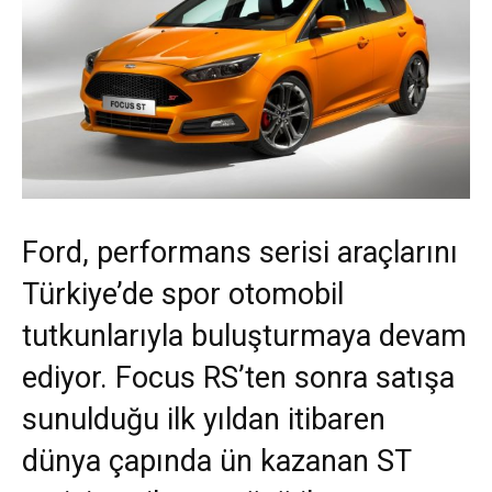
Ford, performans serisi araçlarını
Türkiye’de spor otomobil
tutkunlarıyla buluşturmaya devam
ediyor. Focus RS’ten sonra satışa
sunulduğu ilk yıldan itibaren
dünya çapında ün kazanan ST