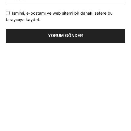
Ismimi, e-postamı ve web sitemi bir dahaki sefere bu
tarayıcıya kaydet.