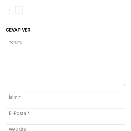
CEVAP VER