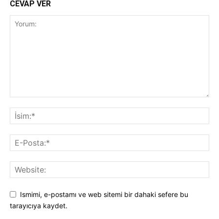
CEVAP VER
Ismimi, e-postamı ve web sitemi bir dahaki sefere bu
tarayıcıya kaydet.