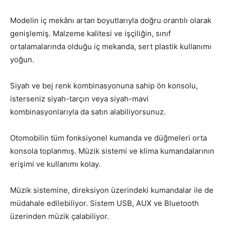
Modelin iç mekânı artan boyutlarıyla doğru orantılı olarak
genişlemiş. Malzeme kalitesi ve işçiliğin, sınıf
ortalamalarında olduğu iç mekanda, sert plastik kullanımı
yoğun.
Siyah ve bej renk kombinasyonuna sahip ön konsolu,
isterseniz siyah-tarçın veya siyah-mavi
kombinasyonlarıyla da satın alabiliyorsunuz.
Otomobilin tüm fonksiyonel kumanda ve düğmeleri orta
konsola toplanmış. Müzik sistemi ve klima kumandalarının
erişimi ve kullanımı kolay.
Müzik sistemine, direksiyon üzerindeki kumandalar ile de
müdahale edilebiliyor. Sistem USB, AUX ve Bluetooth
üzerinden müzik çalabiliyor.