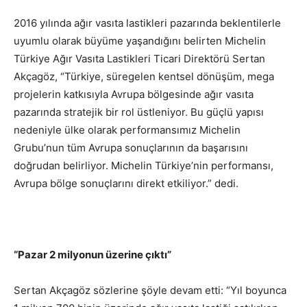
2016 yılında ağır vasıta lastikleri pazarında beklentilerle
uyumlu olarak büyüme yaşandığını belirten Michelin
Türkiye Ağır Vasıta Lastikleri Ticari Direktörü Sertan
Akçagöz, “Türkiye, süregelen kentsel dönüşüm, mega
projelerin katkısıyla Avrupa bölgesinde ağır vasıta
pazarında stratejik bir rol üstleniyor. Bu güçlü yapısı
nedeniyle ülke olarak performansımız Michelin
Grubu’nun tüm Avrupa sonuçlarının da başarısını
doğrudan belirliyor. Michelin Türkiye’nin performansı,
Avrupa bölge sonuçlarını direkt etkiliyor.” dedi.
“Pazar 2 milyonun üzerine çıktı”
Sertan Akçagöz sözlerine şöyle devam etti: “Yıl boyunca