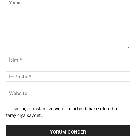
Ismimi, e-postamı ve web sitemi bir dahaki sefere bu
tarayıcıya kaydet.