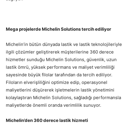
Mega projelerde Michelin Solutions tercih ediliyor
Michelin’in bütün dünyada lastik ve lastik teknolojileriyle
ilgili çözümler geliştirerek müşterilerine 360 derece
hizmetler sunduğu Michelin Solutions, güvenlik, uzun
lastik ömrü, yüksek performans ve maliyet verimliliği
sayesinde büyük filolar tarafından da tercih ediliyor.
Filoların elverişliliğini optimize edip, operasyonel
maliyetlerini düşürerek işletmelerin lastik yönetimini
kolaylaştıran Michelin Solutions, sağladığı performansla
maliyetlerde önemli oranda verimlilik sunuyor.
Michelin’den 360 derece lastik hizmeti